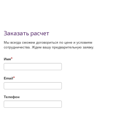
Заказать расчет
Мы всегда сможем договориться по цене и условиям
сотрудничества. Ждем вашу предварительную заявку.
Имя
Email
Телефон