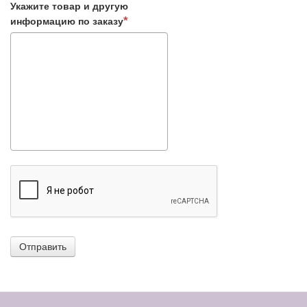
Укажите товар и другую
информацию по заказу
Отправить